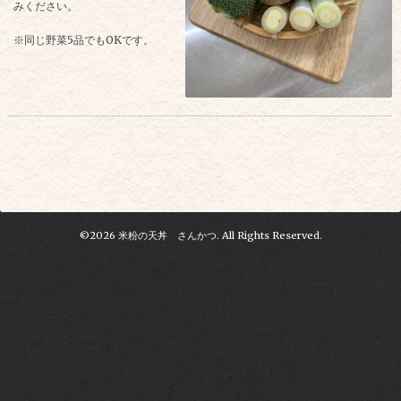
みください。
※同じ野菜5品でもOKです。
©2026
米粉の天丼 さんかつ
. All Rights Reserved.