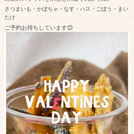
さつまいも・かぼちゃ・なす・ハス・ごぼう・まい
たけ
ご予約お待ちしています😊