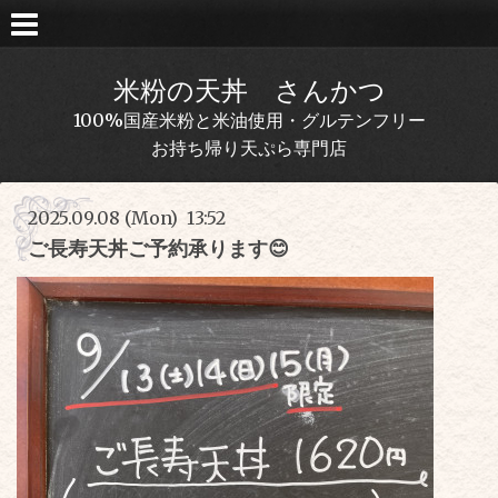
米粉の天丼 さんかつ
100%国産米粉と米油使用・グルテンフリー
お持ち帰り天ぷら専門店
2025.09.08 (Mon) 13:52
ご長寿天丼ご予約承ります😊